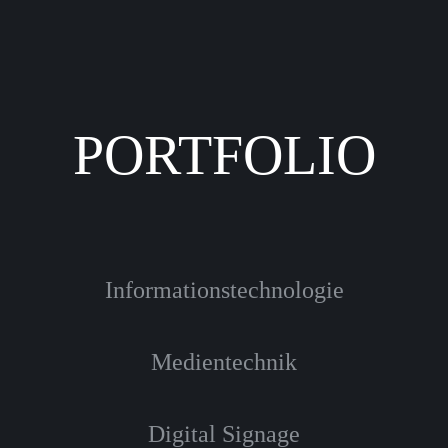
PORTFOLIO
Informationstechnologie
Medientechnik
Digital Signage