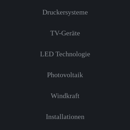
Druckersysteme
TV-Geräte
LED Technologie
Photovoltaik
Windkraft
Installationen