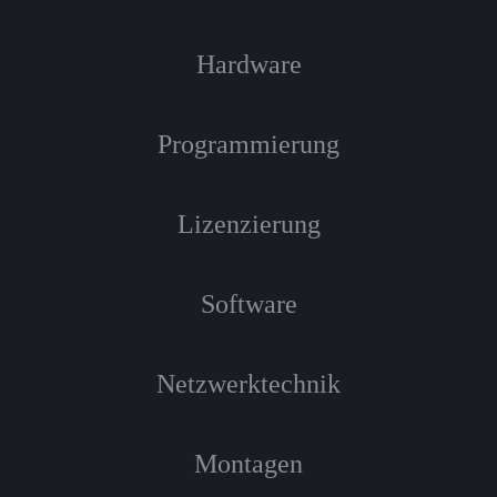
Hardware
Programmierung
Lizenzierung
Software
Netzwerktechnik
Montagen