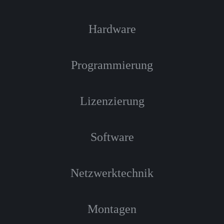
Hardware
Programmierung
Lizenzierung
Software
Netzwerktechnik
Montagen