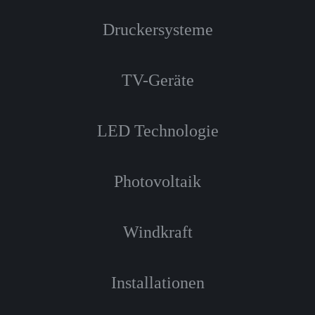
Druckersysteme
TV-Geräte
LED Technologie
Photovoltaik
Windkraft
Installationen