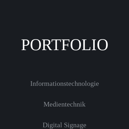
PORTFOLIO
Informationstechnologie
Medientechnik
Digital Signage