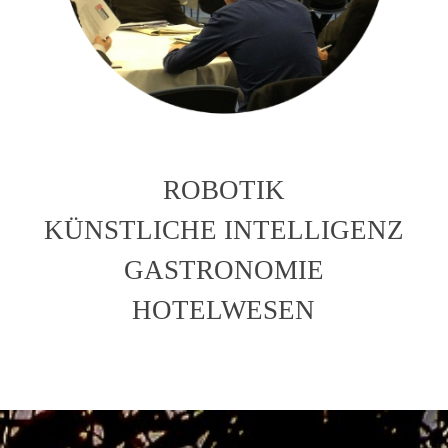
ROBOTIK
KÜNSTLICHE INTELLIGENZ
GASTRONOMIE
HOTELWESEN