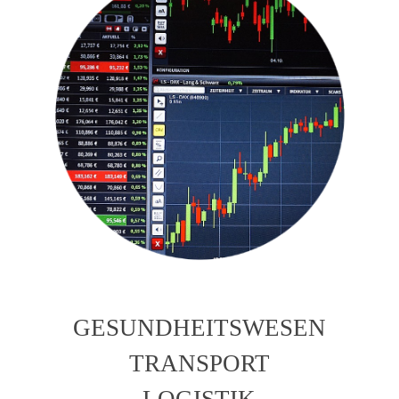
GESUNDHEITSWESEN
TRANSPORT
LOGISTIK