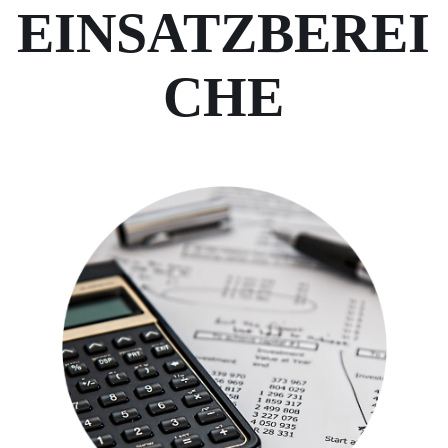
EINSATZBEREI
CHE