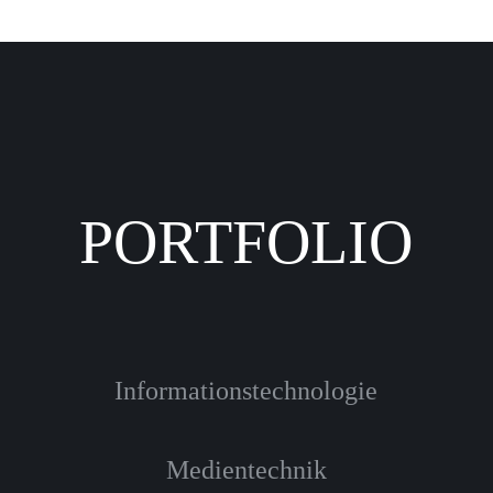
PORTFOLIO
Informationstechnologie
Medientechnik