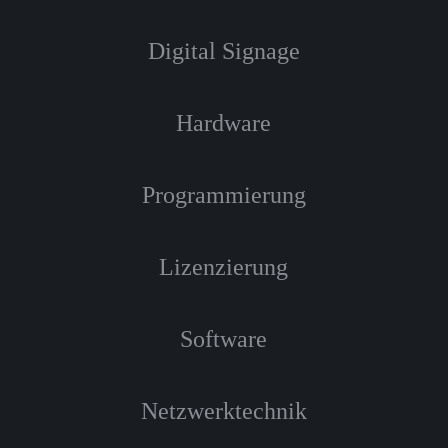
Digital Signage
Hardware
Programmierung
Lizenzierung
Software
Netzwerktechnik