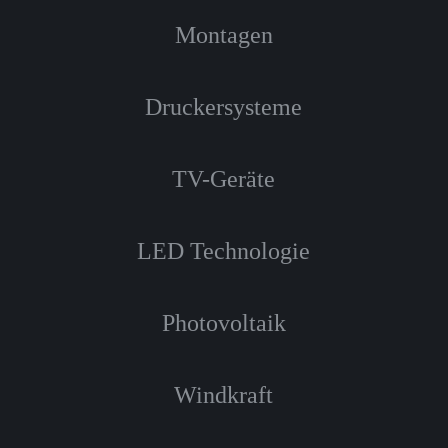
Montagen
Druckersysteme
TV-Geräte
LED Technologie
Photovoltaik
Windkraft