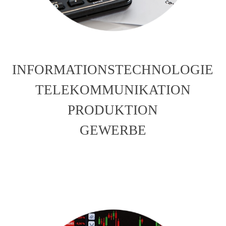
INFORMATIONSTECHNOLOGIE
TELEKOMMUNIKATION
PRODUKTION
GEWERBE