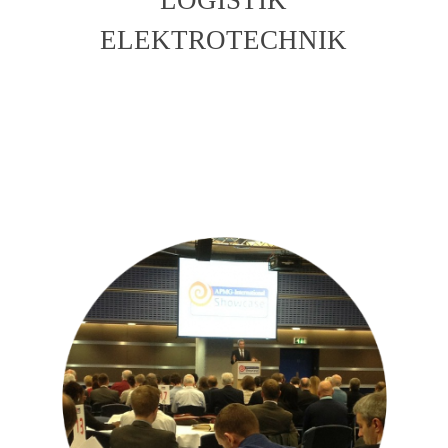
ELEKTROTECHNIK