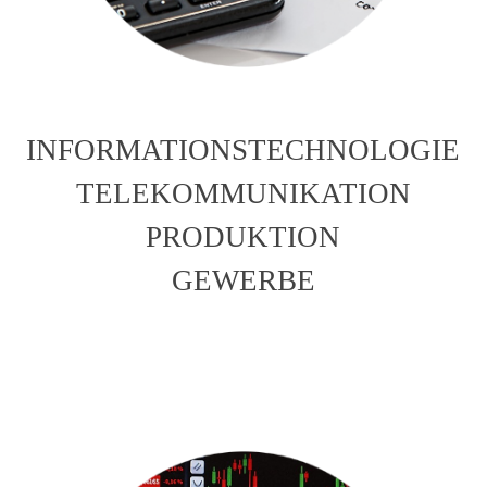
INFORMATIONSTECHNOLOGIE
TELEKOMMUNIKATION
PRODUKTION
GEWERBE