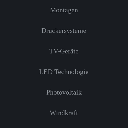
Montagen
Druckersysteme
TV-Geräte
LED Technologie
Photovoltaik
Windkraft