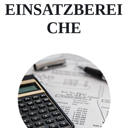
EINSATZBEREI
CHE