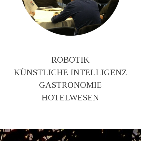
ROBOTIK
KÜNSTLICHE INTELLIGENZ
GASTRONOMIE
HOTELWESEN