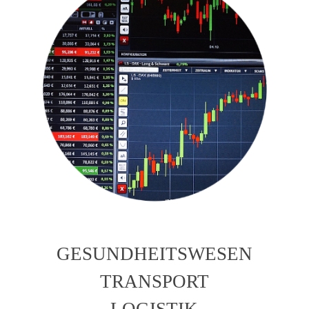
GESUNDHEITSWESEN
TRANSPORT
LOGISTIK