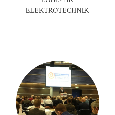
ELEKTROTECHNIK