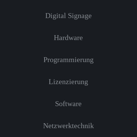
Digital Signage
Hardware
Programmierung
Lizenzierung
Software
Netzwerktechnik