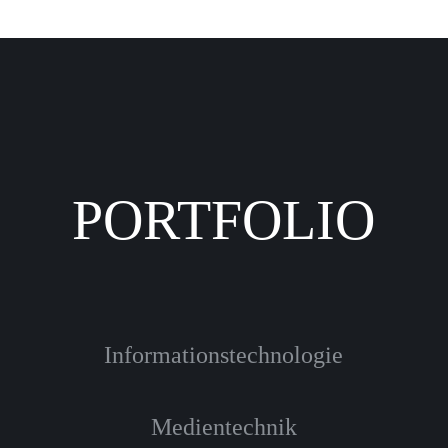
PORTFOLIO
Informationstechnologie
Medientechnik