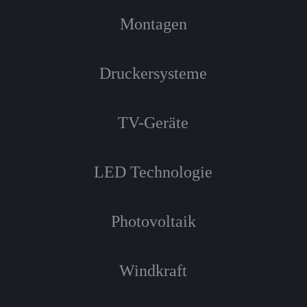
Montagen
Druckersysteme
TV-Geräte
LED Technologie
Photovoltaik
Windkraft