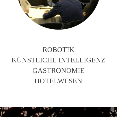
ROBOTIK
KÜNSTLICHE INTELLIGENZ
GASTRONOMIE
HOTELWESEN