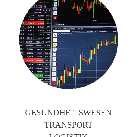
GESUNDHEITSWESEN
TRANSPORT
LOGISTIK