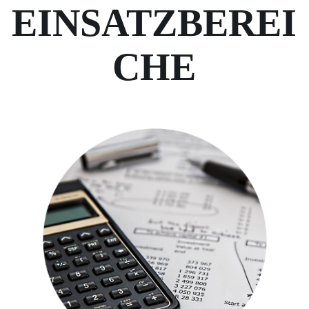
EINSATZBEREI
CHE