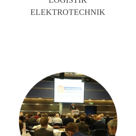
ELEKTROTECHNIK