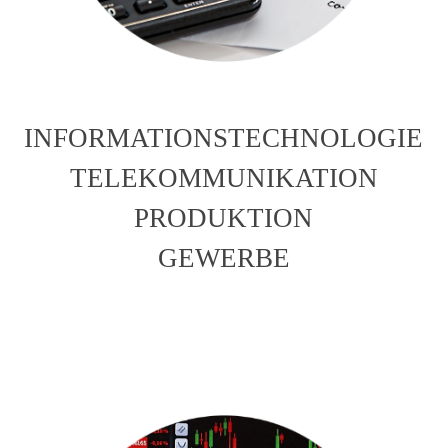
INFORMATIONSTECHNOLOGIE
TELEKOMMUNIKATION
PRODUKTION
GEWERBE