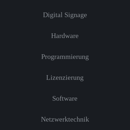
Digital Signage
Hardware
Programmierung
Lizenzierung
Software
Netzwerktechnik