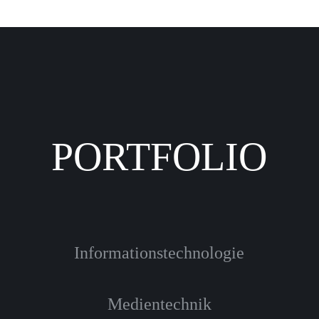
PORTFOLIO
Informationstechnologie
Medientechnik