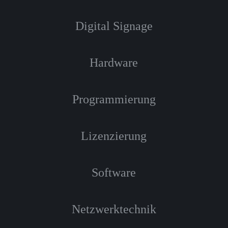
Digital Signage
Hardware
Programmierung
Lizenzierung
Software
Netzwerktechnik