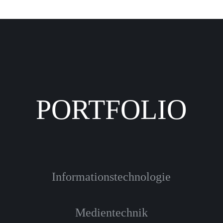
PORTFOLIO
Informationstechnologie
Medientechnik