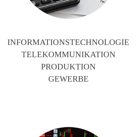
INFORMATIONSTECHNOLOGIE
TELEKOMMUNIKATION
PRODUKTION
GEWERBE