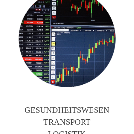
GESUNDHEITSWESEN
TRANSPORT
LOGISTIK