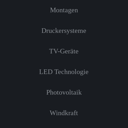
Montagen
Druckersysteme
TV-Geräte
LED Technologie
Photovoltaik
Windkraft