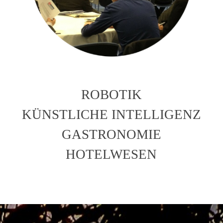
ROBOTIK
KÜNSTLICHE INTELLIGENZ
GASTRONOMIE
HOTELWESEN