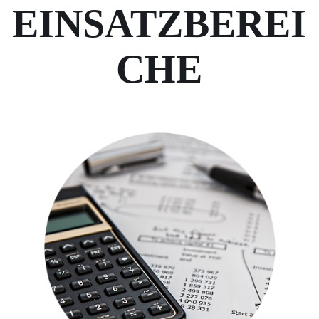
EINSATZBEREI
CHE