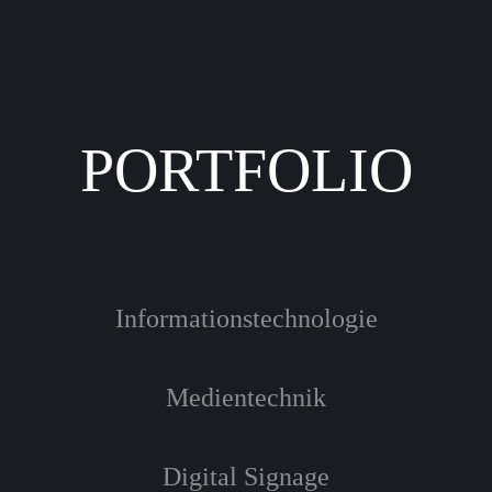
PORTFOLIO
Informationstechnologie
Medientechnik
Digital Signage