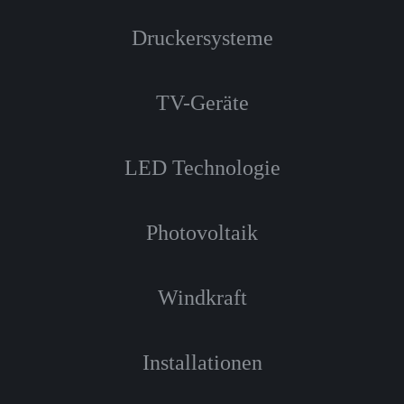
Druckersysteme
TV-Geräte
LED Technologie
Photovoltaik
Windkraft
Installationen