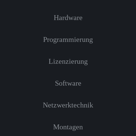
Hardware
Programmierung
Lizenzierung
Software
Netzwerktechnik
Montagen