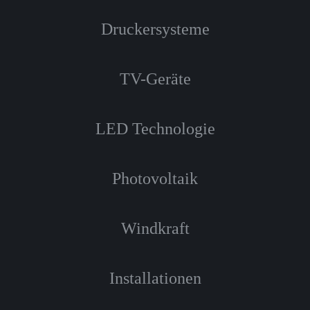
Druckersysteme
TV-Geräte
LED Technologie
Photovoltaik
Windkraft
Installationen