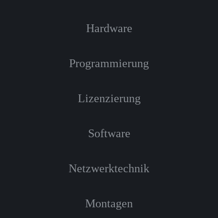
Hardware
Programmierung
Lizenzierung
Software
Netzwerktechnik
Montagen