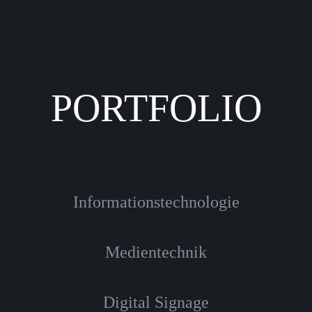
PORTFOLIO
Informationstechnologie
Medientechnik
Digital Signage