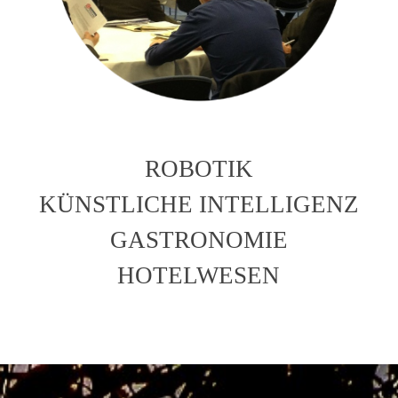
ROBOTIK
KÜNSTLICHE INTELLIGENZ
GASTRONOMIE
HOTELWESEN