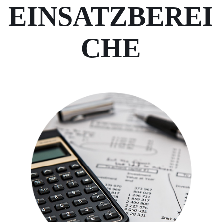
EINSATZBEREI
CHE