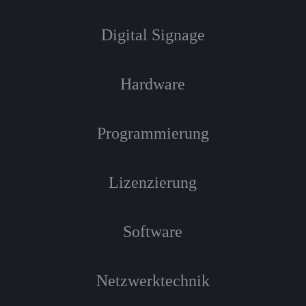
Digital Signage
Hardware
Programmierung
Lizenzierung
Software
Netzwerktechnik