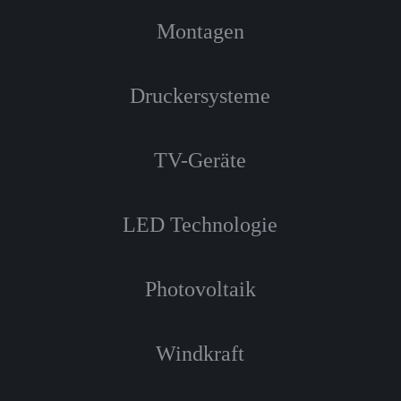
Montagen
Druckersysteme
TV-Geräte
LED Technologie
Photovoltaik
Windkraft