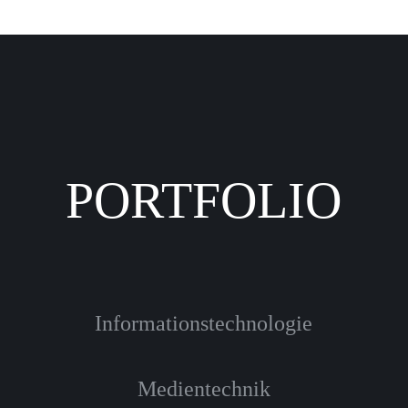
PORTFOLIO
Informationstechnologie
Medientechnik