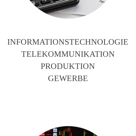
INFORMATIONSTECHNOLOGIE
TELEKOMMUNIKATION
PRODUKTION
GEWERBE