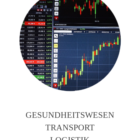
GESUNDHEITSWESEN
TRANSPORT
LOGISTIK