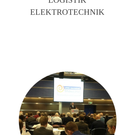
ELEKTROTECHNIK