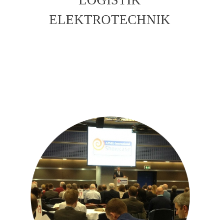
ELEKTROTECHNIK