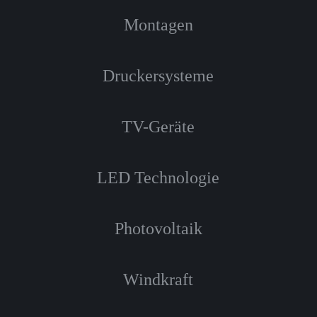
Montagen
Druckersysteme
TV-Geräte
LED Technologie
Photovoltaik
Windkraft