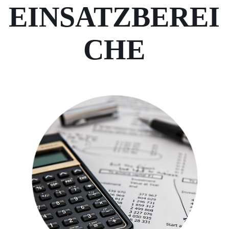
EINSATZBEREI
CHE