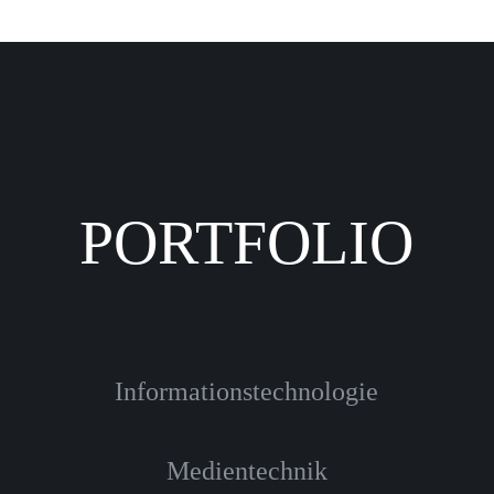
PORTFOLIO
Informationstechnologie
Medientechnik