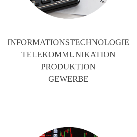
INFORMATIONSTECHNOLOGIE
TELEKOMMUNIKATION
PRODUKTION
GEWERBE