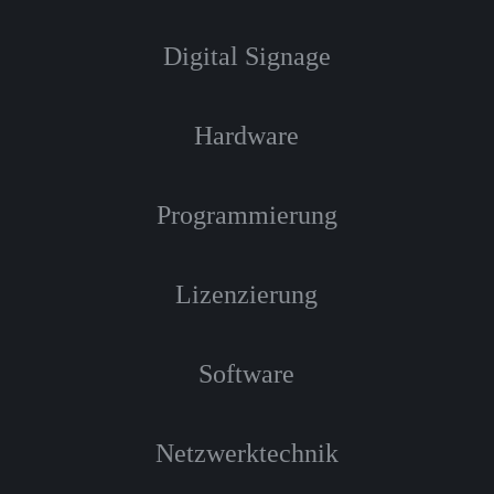
Digital Signage
Hardware
Programmierung
Lizenzierung
Software
Netzwerktechnik