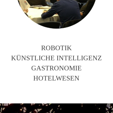
ROBOTIK
KÜNSTLICHE INTELLIGENZ
GASTRONOMIE
HOTELWESEN