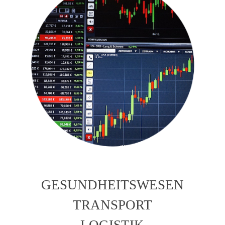
GESUNDHEITSWESEN
TRANSPORT
LOGISTIK