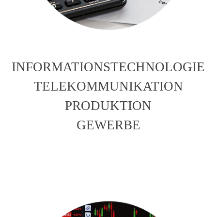
INFORMATIONSTECHNOLOGIE
TELEKOMMUNIKATION
PRODUKTION
GEWERBE