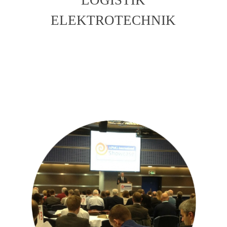
ELEKTROTECHNIK