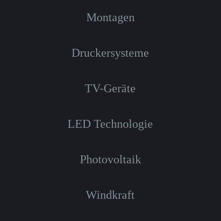
Montagen
Druckersysteme
TV-Geräte
LED Technologie
Photovoltaik
Windkraft