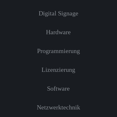
Digital Signage
Hardware
Programmierung
Lizenzierung
Software
Netzwerktechnik