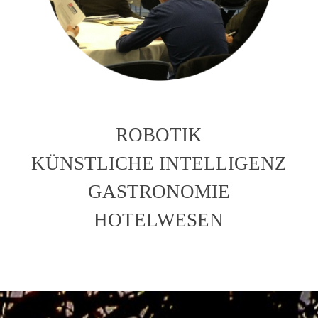
ROBOTIK
KÜNSTLICHE INTELLIGENZ
GASTRONOMIE
HOTELWESEN