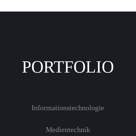
PORTFOLIO
Informationstechnologie
Medientechnik