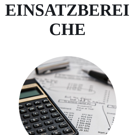
EINSATZBEREI
CHE