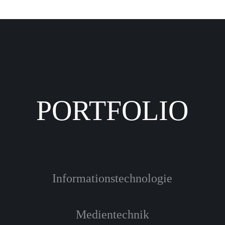
PORTFOLIO
Informationstechnologie
Medientechnik