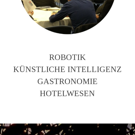
ROBOTIK
KÜNSTLICHE INTELLIGENZ
GASTRONOMIE
HOTELWESEN