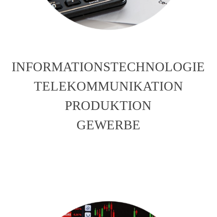
INFORMATIONSTECHNOLOGIE
TELEKOMMUNIKATION
PRODUKTION
GEWERBE