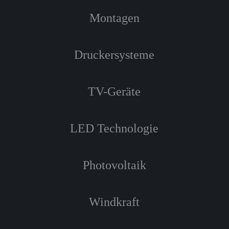
Montagen
Druckersysteme
TV-Geräte
LED Technologie
Photovoltaik
Windkraft