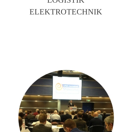
ELEKTROTECHNIK