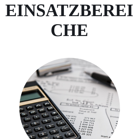
EINSATZBEREI
CHE