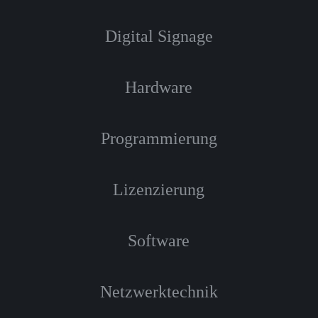
Digital Signage
Hardware
Programmierung
Lizenzierung
Software
Netzwerktechnik