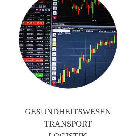
GESUNDHEITSWESEN
TRANSPORT
LOGISTIK