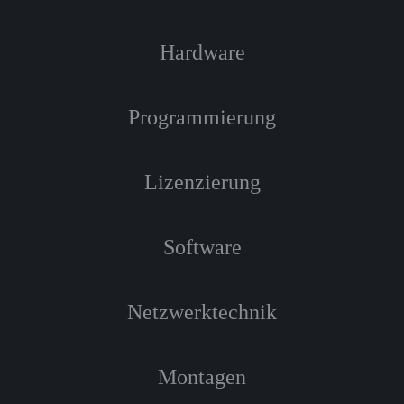
Hardware
Programmierung
Lizenzierung
Software
Netzwerktechnik
Montagen