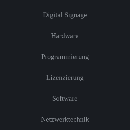
Digital Signage
Hardware
Programmierung
Lizenzierung
Software
Netzwerktechnik