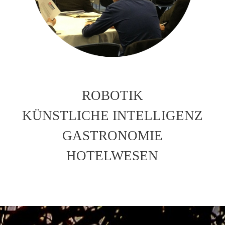
ROBOTIK
KÜNSTLICHE INTELLIGENZ
GASTRONOMIE
HOTELWESEN