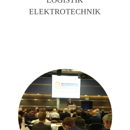
ELEKTROTECHNIK