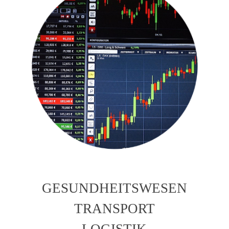
GESUNDHEITSWESEN
TRANSPORT
LOGISTIK