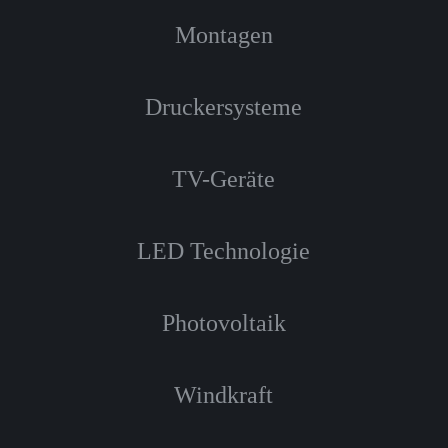
Montagen
Druckersysteme
TV-Geräte
LED Technologie
Photovoltaik
Windkraft