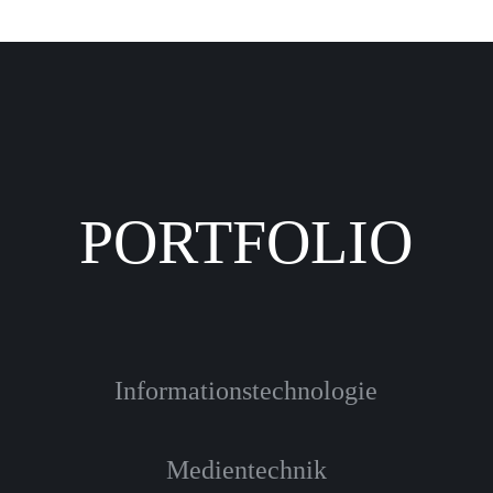
PORTFOLIO
Informationstechnologie
Medientechnik