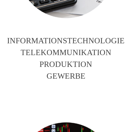
INFORMATIONSTECHNOLOGIE
TELEKOMMUNIKATION
PRODUKTION
GEWERBE