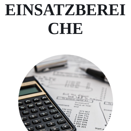
EINSATZBEREI
CHE