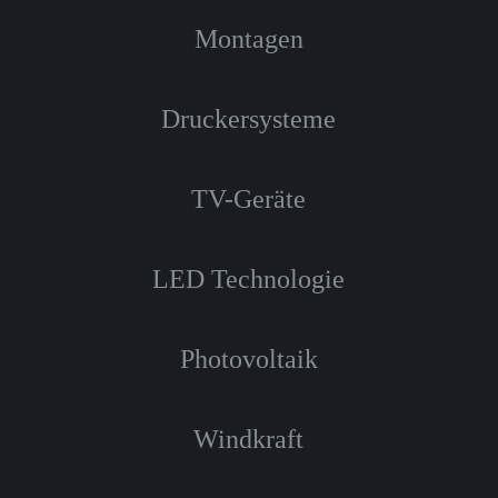
Montagen
Druckersysteme
TV-Geräte
LED Technologie
Photovoltaik
Windkraft