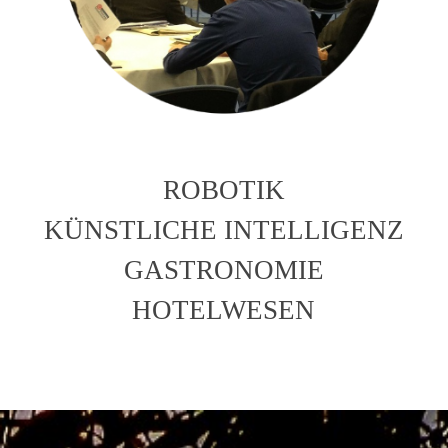
ROBOTIK
KÜNSTLICHE INTELLIGENZ
GASTRONOMIE
HOTELWESEN