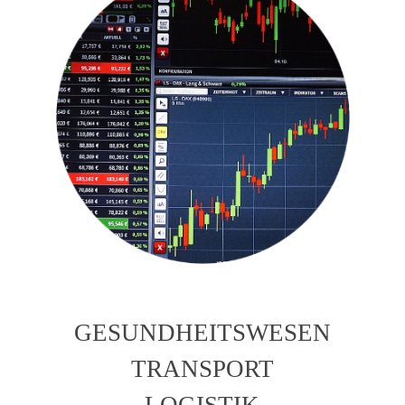
GESUNDHEITSWESEN
TRANSPORT
LOGISTIK