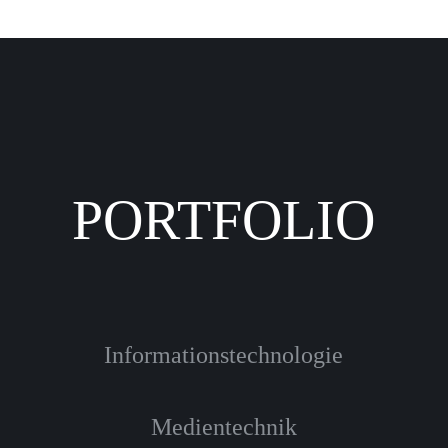
PORTFOLIO
Informationstechnologie
Medientechnik