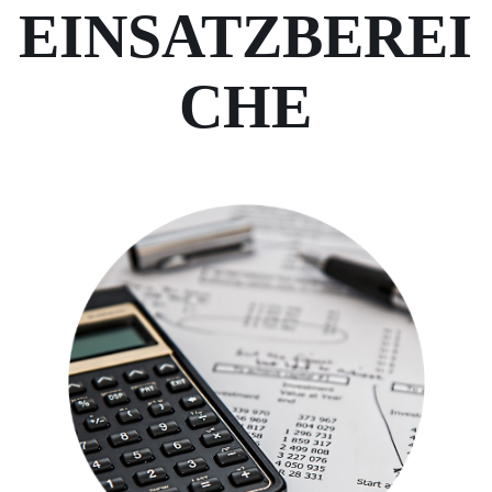
EINSATZBEREI
CHE