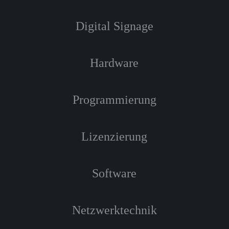
Digital Signage
Hardware
Programmierung
Lizenzierung
Software
Netzwerktechnik