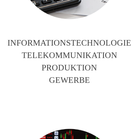
INFORMATIONSTECHNOLOGIE
TELEKOMMUNIKATION
PRODUKTION
GEWERBE