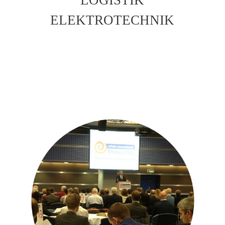
ELEKTROTECHNIK