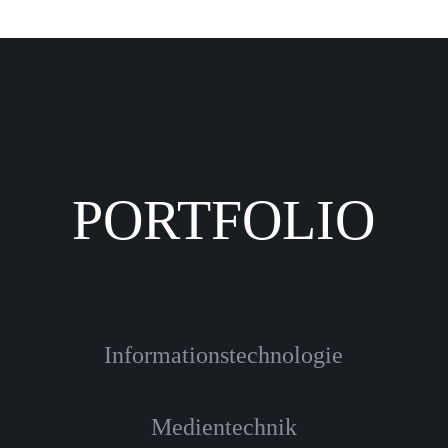
PORTFOLIO
Informationstechnologie
Medientechnik