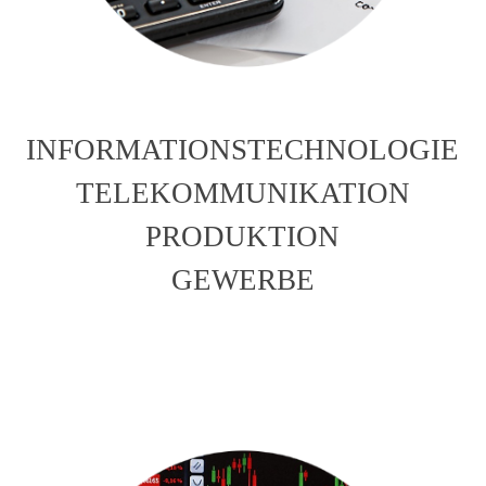
INFORMATIONSTECHNOLOGIE
TELEKOMMUNIKATION
PRODUKTION
GEWERBE