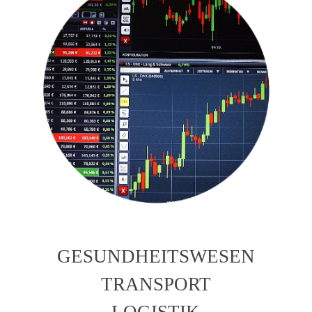
GESUNDHEITSWESEN
TRANSPORT
LOGISTIK