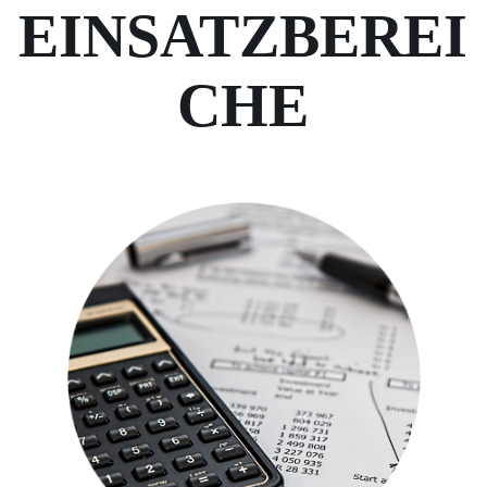
EINSATZBEREI
CHE