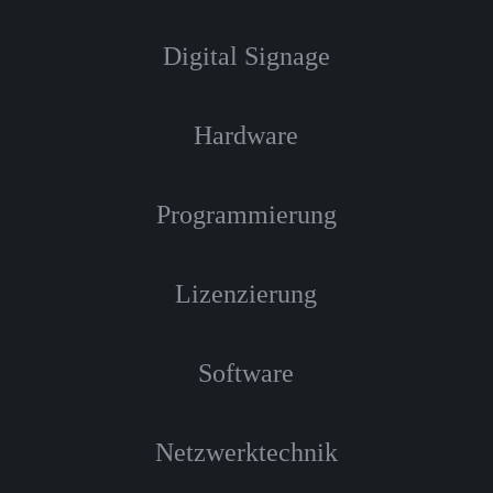
Digital Signage
Hardware
Programmierung
Lizenzierung
Software
Netzwerktechnik