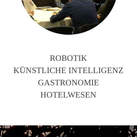
ROBOTIK
KÜNSTLICHE INTELLIGENZ
GASTRONOMIE
HOTELWESEN