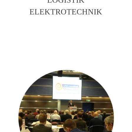
ELEKTROTECHNIK