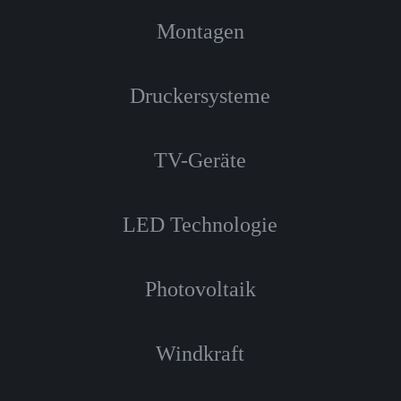
Montagen
Druckersysteme
TV-Geräte
LED Technologie
Photovoltaik
Windkraft