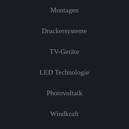
Montagen
Druckersysteme
TV-Geräte
LED Technologie
Photovoltaik
Windkraft