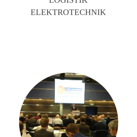
ELEKTROTECHNIK