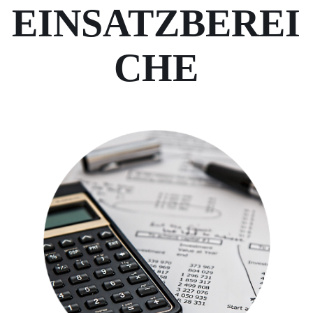
EINSATZBEREI
CHE