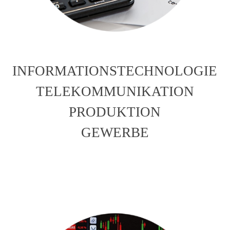
INFORMATIONSTECHNOLOGIE
TELEKOMMUNIKATION
PRODUKTION
GEWERBE