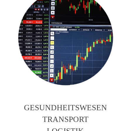
GESUNDHEITSWESEN
TRANSPORT
LOGISTIK