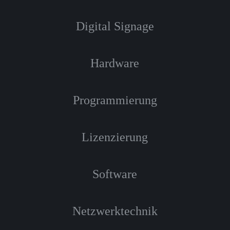
Digital Signage
Hardware
Programmierung
Lizenzierung
Software
Netzwerktechnik