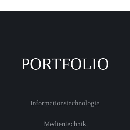
PORTFOLIO
Informationstechnologie
Medientechnik