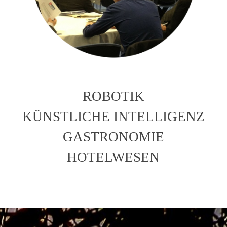
ROBOTIK
KÜNSTLICHE INTELLIGENZ
GASTRONOMIE
HOTELWESEN