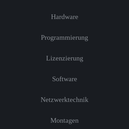
Hardware
Programmierung
Lizenzierung
Software
Netzwerktechnik
Montagen