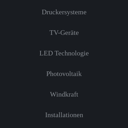
Druckersysteme
TV-Geräte
LED Technologie
Photovoltaik
Windkraft
Installationen