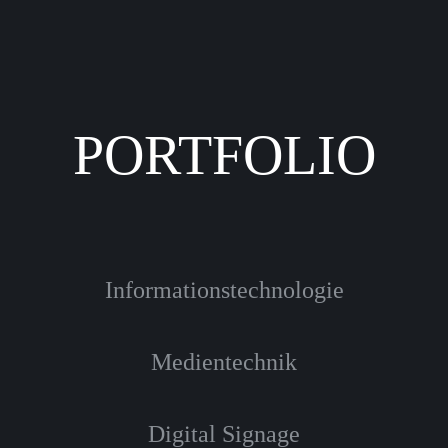
PORTFOLIO
Informationstechnologie
Medientechnik
Digital Signage