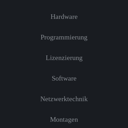
Hardware
Programmierung
Lizenzierung
Software
Netzwerktechnik
Montagen