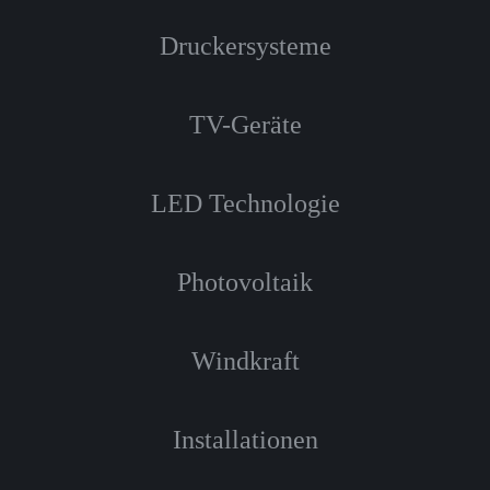
Druckersysteme
TV-Geräte
LED Technologie
Photovoltaik
Windkraft
Installationen