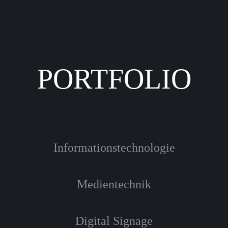
PORTFOLIO
Informationstechnologie
Medientechnik
Digital Signage