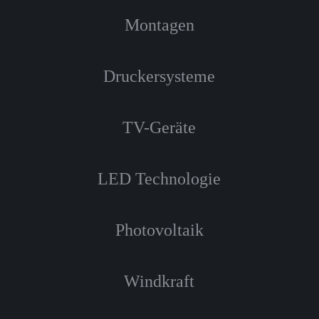
Montagen
Druckersysteme
TV-Geräte
LED Technologie
Photovoltaik
Windkraft