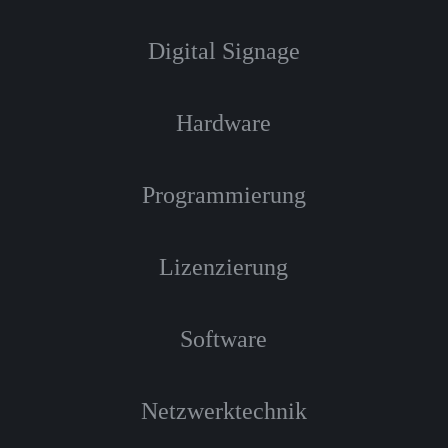
Digital Signage
Hardware
Programmierung
Lizenzierung
Software
Netzwerktechnik