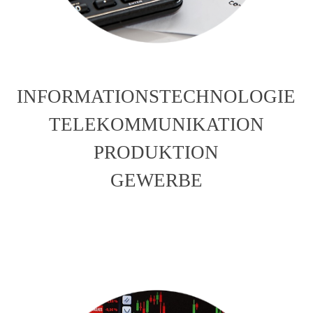
INFORMATIONSTECHNOLOGIE
TELEKOMMUNIKATION
PRODUKTION
GEWERBE