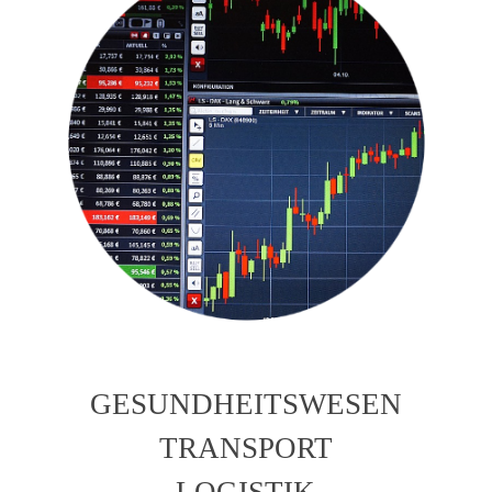
GESUNDHEITSWESEN
TRANSPORT
LOGISTIK