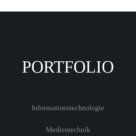
PORTFOLIO
Informationstechnologie
Medientechnik