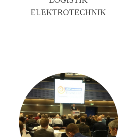
ELEKTROTECHNIK