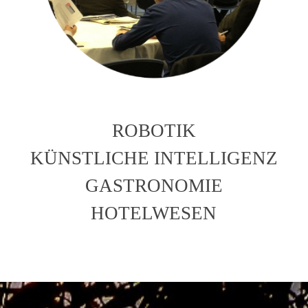
ROBOTIK
KÜNSTLICHE INTELLIGENZ
GASTRONOMIE
HOTELWESEN