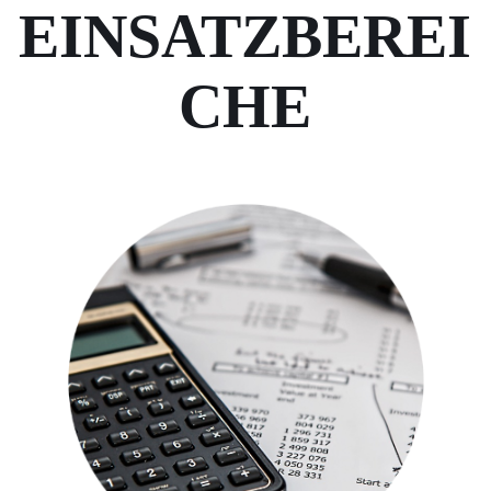
EINSATZBEREI
CHE