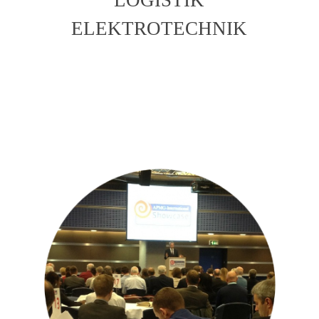
ELEKTROTECHNIK