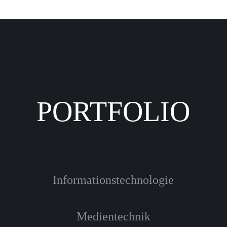
PORTFOLIO
Informationstechnologie
Medientechnik