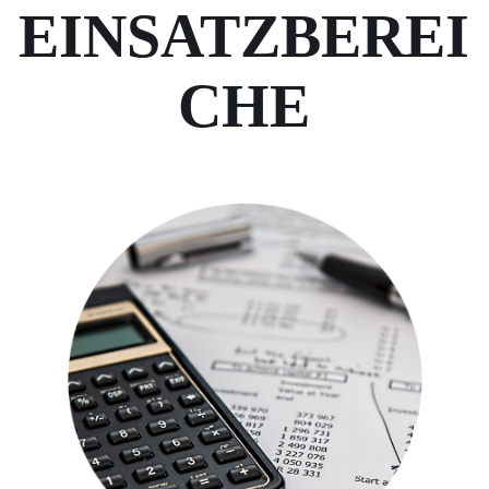
EINSATZBEREI
CHE