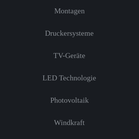
Montagen
Druckersysteme
TV-Geräte
LED Technologie
Photovoltaik
Windkraft