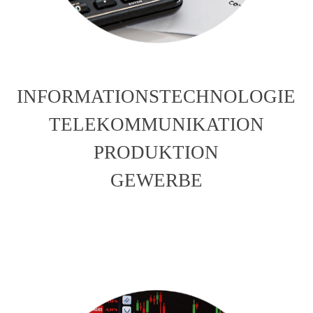
INFORMATIONSTECHNOLOGIE
TELEKOMMUNIKATION
PRODUKTION
GEWERBE