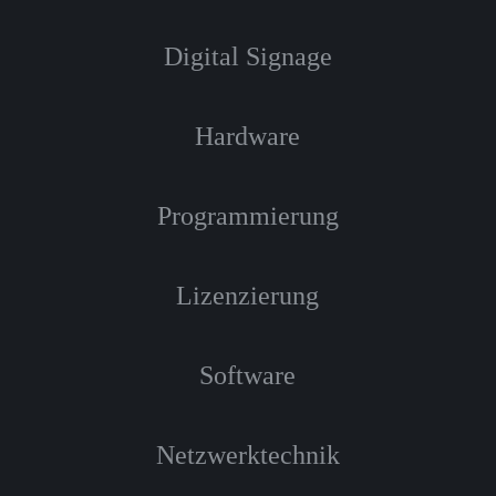
Digital Signage
Hardware
Programmierung
Lizenzierung
Software
Netzwerktechnik