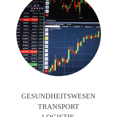
GESUNDHEITSWESEN
TRANSPORT
LOGISTIK