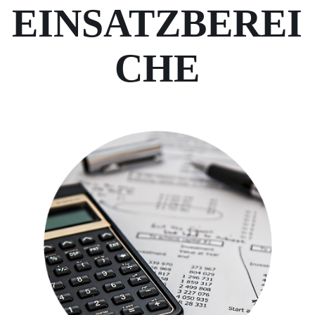
EINSATZBEREI
CHE