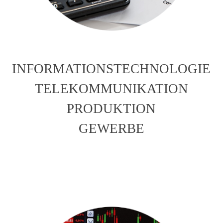
INFORMATIONSTECHNOLOGIE
TELEKOMMUNIKATION
PRODUKTION
GEWERBE