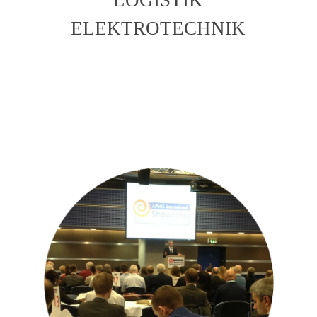
ELEKTROTECHNIK