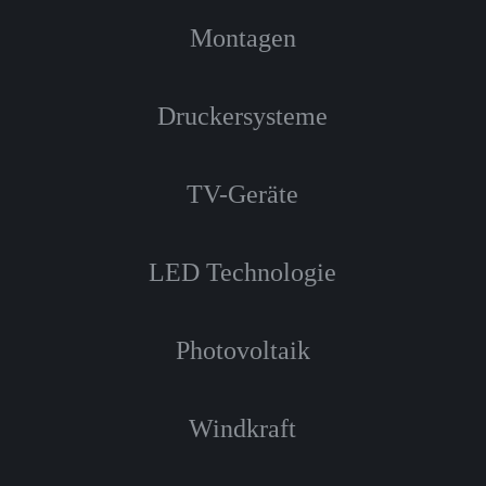
Montagen
Druckersysteme
TV-Geräte
LED Technologie
Photovoltaik
Windkraft