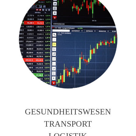
GESUNDHEITSWESEN
TRANSPORT
LOGISTIK