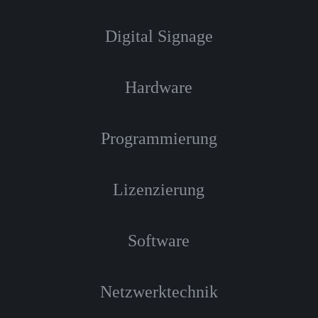
Digital Signage
Hardware
Programmierung
Lizenzierung
Software
Netzwerktechnik