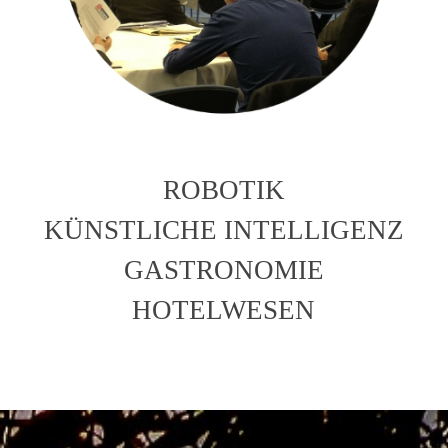
ROBOTIK
KÜNSTLICHE INTELLIGENZ
GASTRONOMIE
HOTELWESEN