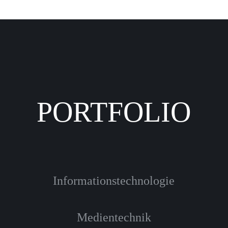
PORTFOLIO
Informationstechnologie
Medientechnik