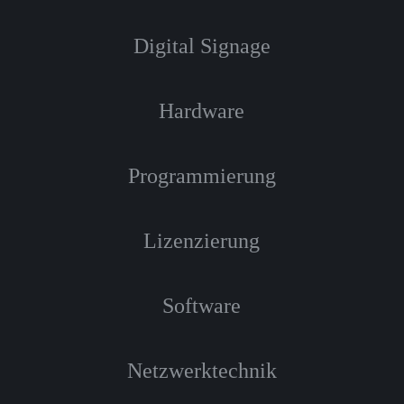
Digital Signage
Hardware
Programmierung
Lizenzierung
Software
Netzwerktechnik