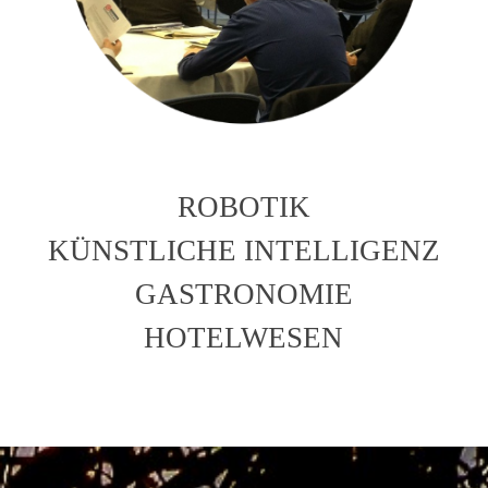
ROBOTIK
KÜNSTLICHE INTELLIGENZ
GASTRONOMIE
HOTELWESEN