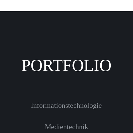
PORTFOLIO
Informationstechnologie
Medientechnik