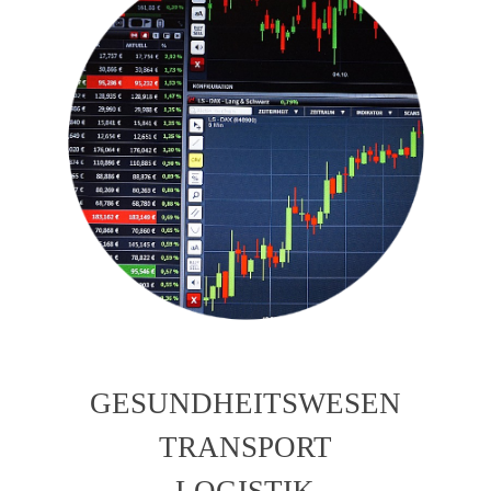
GESUNDHEITSWESEN
TRANSPORT
LOGISTIK