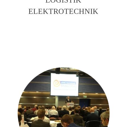
ELEKTROTECHNIK