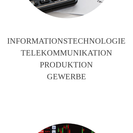
INFORMATIONSTECHNOLOGIE
TELEKOMMUNIKATION
PRODUKTION
GEWERBE