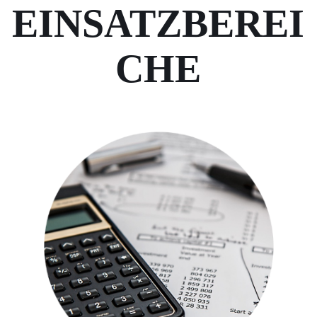
EINSATZBEREI
CHE