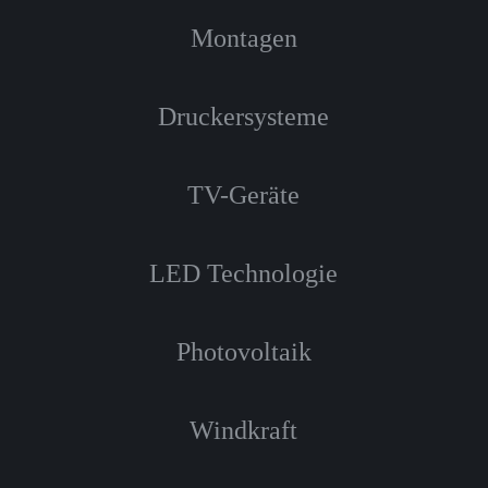
Montagen
Druckersysteme
TV-Geräte
LED Technologie
Photovoltaik
Windkraft