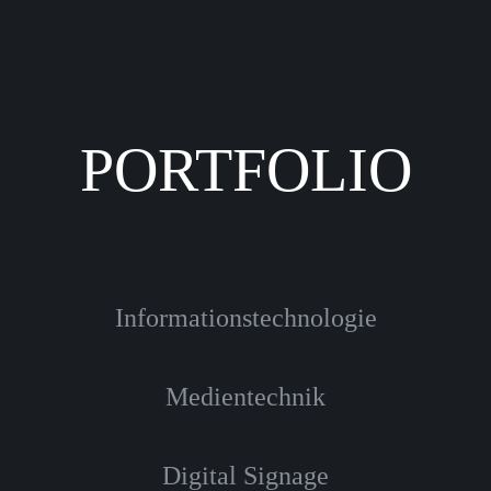
PORTFOLIO
Informationstechnologie
Medientechnik
Digital Signage