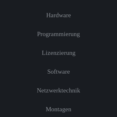
Hardware
Programmierung
Lizenzierung
Software
Netzwerktechnik
Montagen