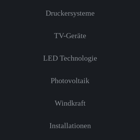
Druckersysteme
TV-Geräte
LED Technologie
Photovoltaik
Windkraft
Installationen