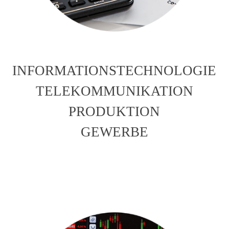
INFORMATIONSTECHNOLOGIE
TELEKOMMUNIKATION
PRODUKTION
GEWERBE