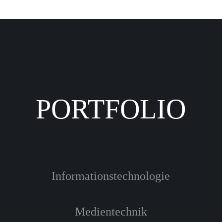
PORTFOLIO
Informationstechnologie
Medientechnik