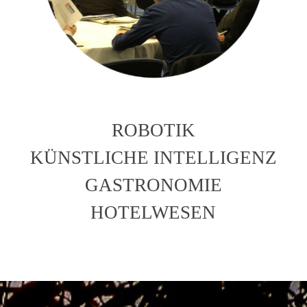
ROBOTIK
KÜNSTLICHE INTELLIGENZ
GASTRONOMIE
HOTELWESEN