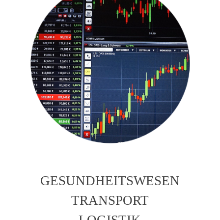
GESUNDHEITSWESEN
TRANSPORT
LOGISTIK