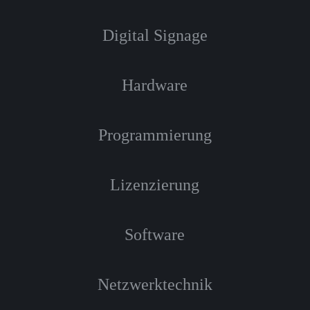
Digital Signage
Hardware
Programmierung
Lizenzierung
Software
Netzwerktechnik