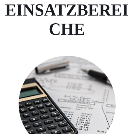
EINSATZBEREI
CHE