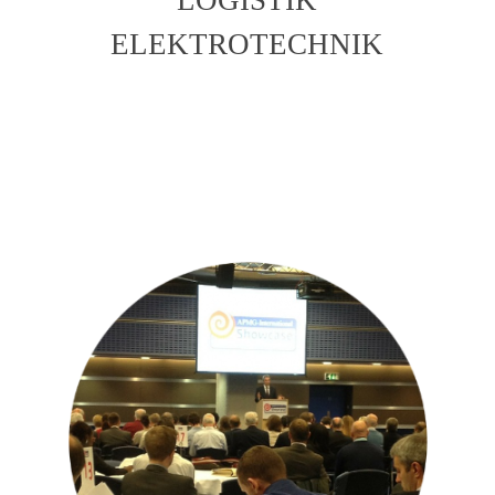
ELEKTROTECHNIK