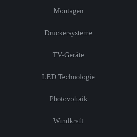
Montagen
Druckersysteme
TV-Geräte
LED Technologie
Photovoltaik
Windkraft