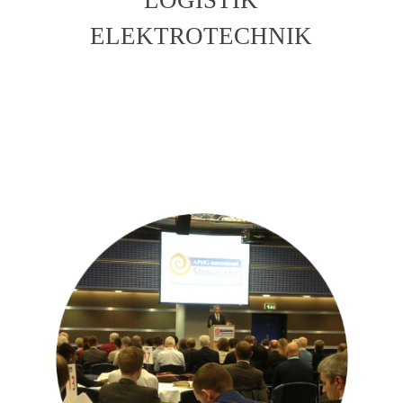
ELEKTROTECHNIK