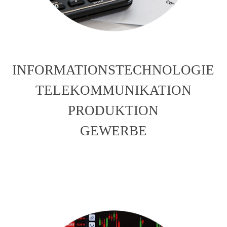
INFORMATIONSTECHNOLOGIE
TELEKOMMUNIKATION
PRODUKTION
GEWERBE