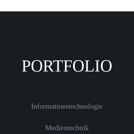
PORTFOLIO
Informationstechnologie
Medientechnik