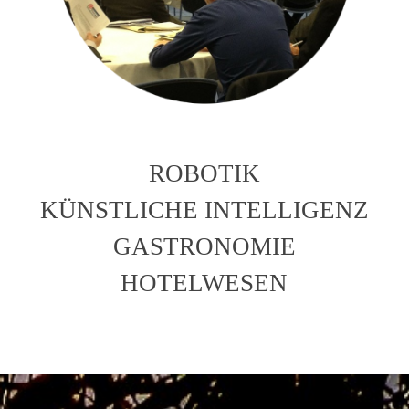
ROBOTIK
KÜNSTLICHE INTELLIGENZ
GASTRONOMIE
HOTELWESEN