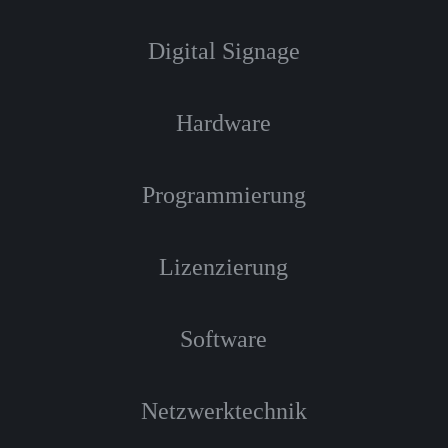
Digital Signage
Hardware
Programmierung
Lizenzierung
Software
Netzwerktechnik