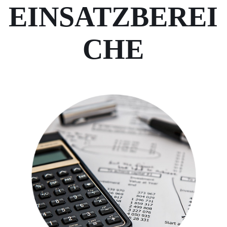
EINSATZBEREI
CHE