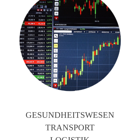
GESUNDHEITSWESEN
TRANSPORT
LOGISTIK