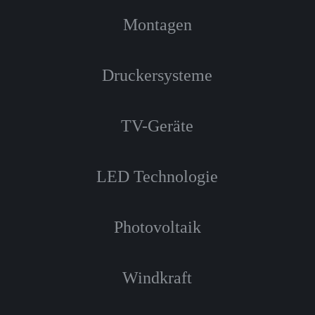
Montagen
Druckersysteme
TV-Geräte
LED Technologie
Photovoltaik
Windkraft