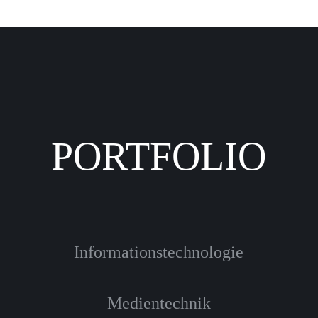
PORTFOLIO
Informationstechnologie
Medientechnik