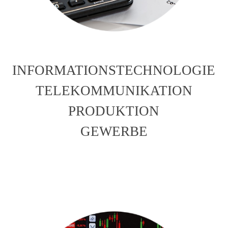
INFORMATIONSTECHNOLOGIE
TELEKOMMUNIKATION
PRODUKTION
GEWERBE