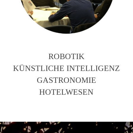
ROBOTIK
KÜNSTLICHE INTELLIGENZ
GASTRONOMIE
HOTELWESEN