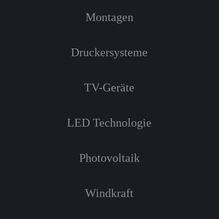
Montagen
Druckersysteme
TV-Geräte
LED Technologie
Photovoltaik
Windkraft