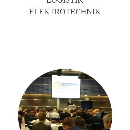
ELEKTROTECHNIK