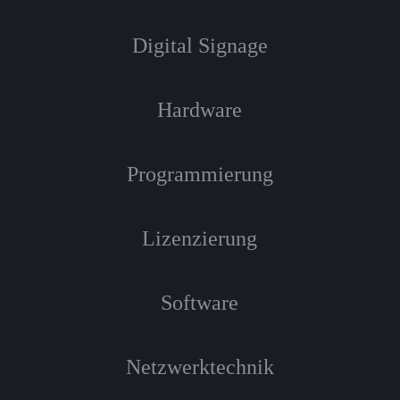
Digital Signage
Hardware
Programmierung
Lizenzierung
Software
Netzwerktechnik