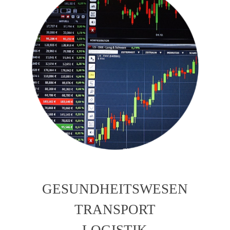
GESUNDHEITSWESEN
TRANSPORT
LOGISTIK