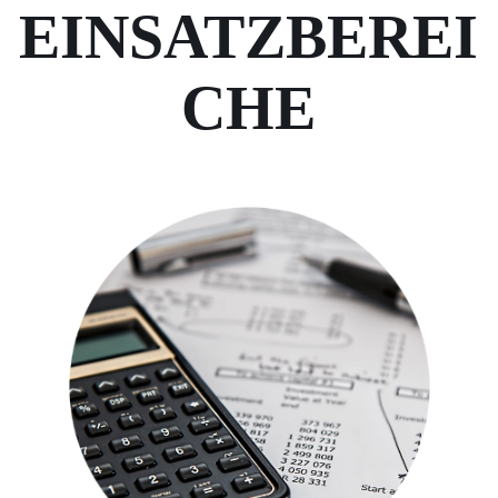
EINSATZBEREI
CHE