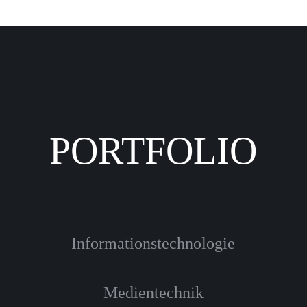
PORTFOLIO
Informationstechnologie
Medientechnik