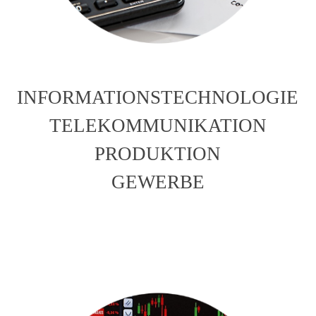
INFORMATIONSTECHNOLOGIE
TELEKOMMUNIKATION
PRODUKTION
GEWERBE