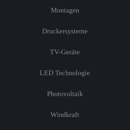
Montagen
Druckersysteme
TV-Geräte
LED Technologie
Photovoltaik
Windkraft