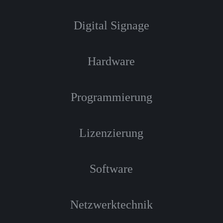
Digital Signage
Hardware
Programmierung
Lizenzierung
Software
Netzwerktechnik