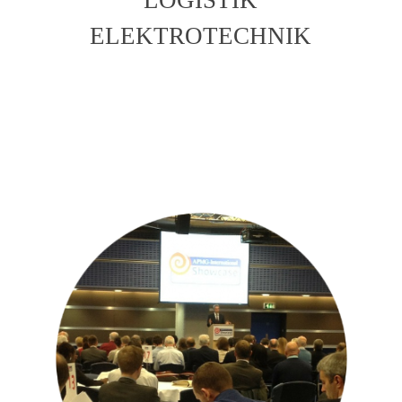
ELEKTROTECHNIK