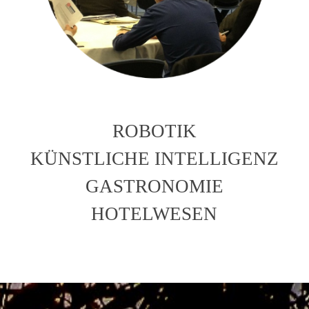
ROBOTIK
KÜNSTLICHE INTELLIGENZ
GASTRONOMIE
HOTELWESEN