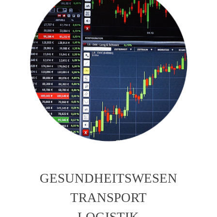
GESUNDHEITSWESEN
TRANSPORT
LOGISTIK