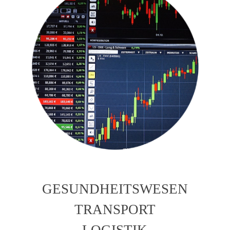
GESUNDHEITSWESEN
TRANSPORT
LOGISTIK