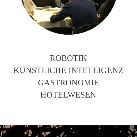
ROBOTIK
KÜNSTLICHE INTELLIGENZ
GASTRONOMIE
HOTELWESEN