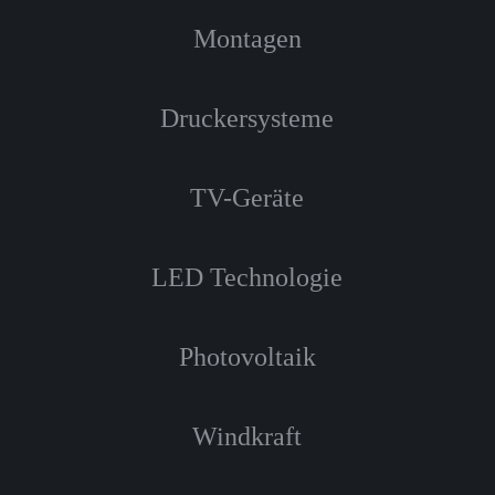
Montagen
Druckersysteme
TV-Geräte
LED Technologie
Photovoltaik
Windkraft