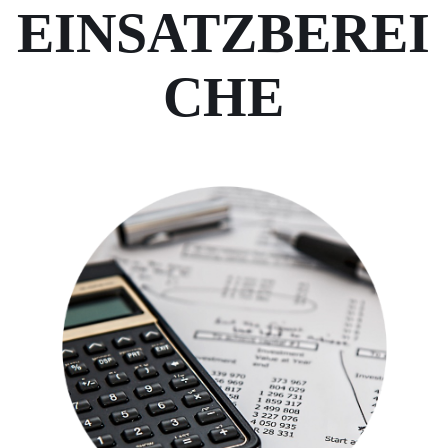
EINSATZBEREI
CHE