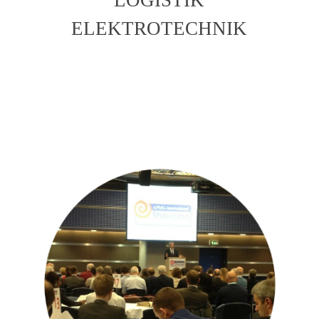
ELEKTROTECHNIK