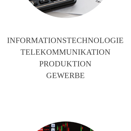
INFORMATIONSTECHNOLOGIE
TELEKOMMUNIKATION
PRODUKTION
GEWERBE