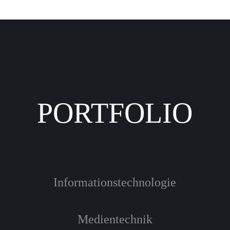
PORTFOLIO
Informationstechnologie
Medientechnik