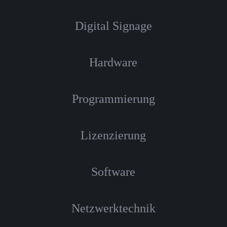
Digital Signage
Hardware
Programmierung
Lizenzierung
Software
Netzwerktechnik