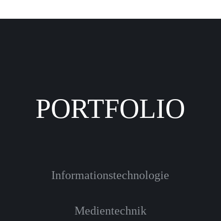
PORTFOLIO
Informationstechnologie
Medientechnik