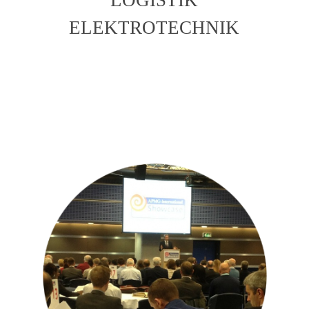
ELEKTROTECHNIK