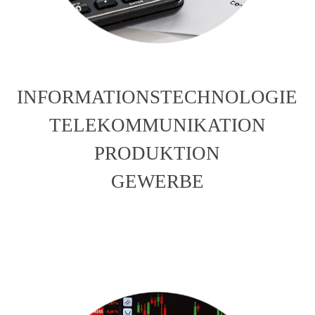
INFORMATIONSTECHNOLOGIE
TELEKOMMUNIKATION
PRODUKTION
GEWERBE