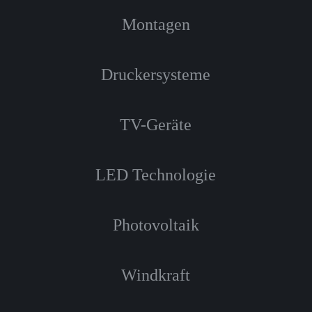
Montagen
Druckersysteme
TV-Geräte
LED Technologie
Photovoltaik
Windkraft