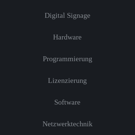
Digital Signage
Hardware
Programmierung
Lizenzierung
Software
Netzwerktechnik