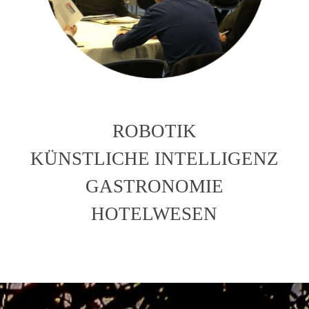
ROBOTIK
KÜNSTLICHE INTELLIGENZ
GASTRONOMIE
HOTELWESEN