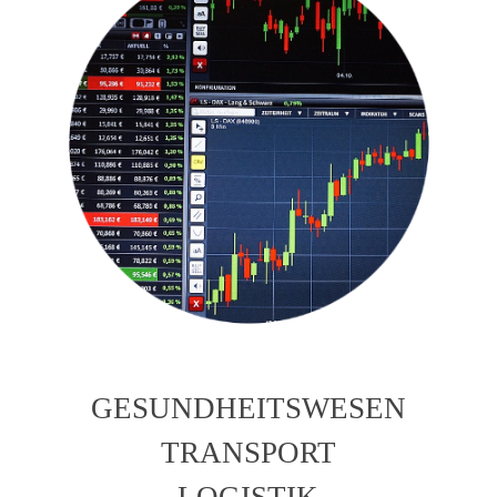
GESUNDHEITSWESEN
TRANSPORT
LOGISTIK