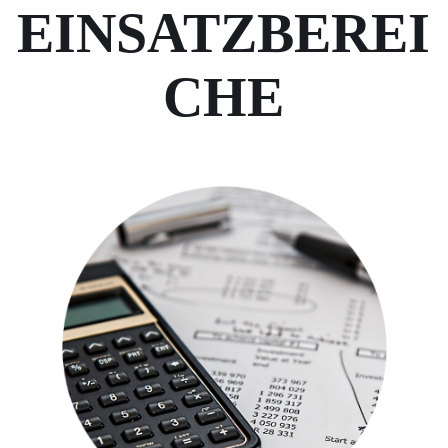
EINSATZBEREI
CHE