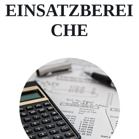
EINSATZBEREI
CHE