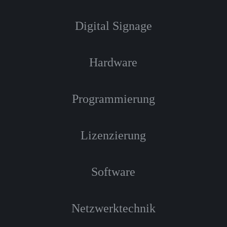
Digital Signage
Hardware
Programmierung
Lizenzierung
Software
Netzwerktechnik