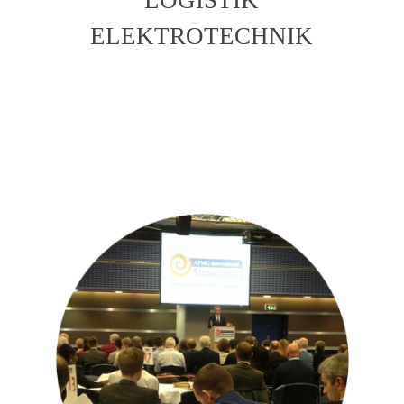
ELEKTROTECHNIK