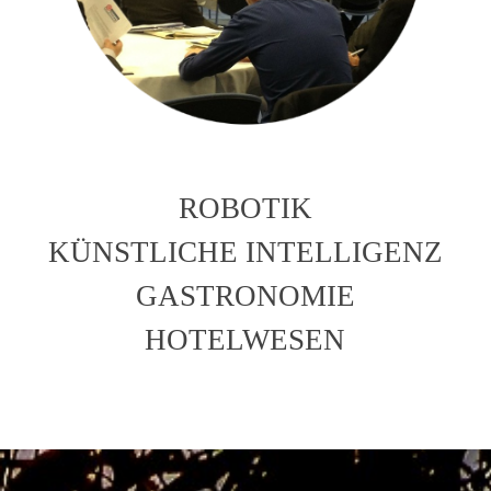
ROBOTIK
KÜNSTLICHE INTELLIGENZ
GASTRONOMIE
HOTELWESEN