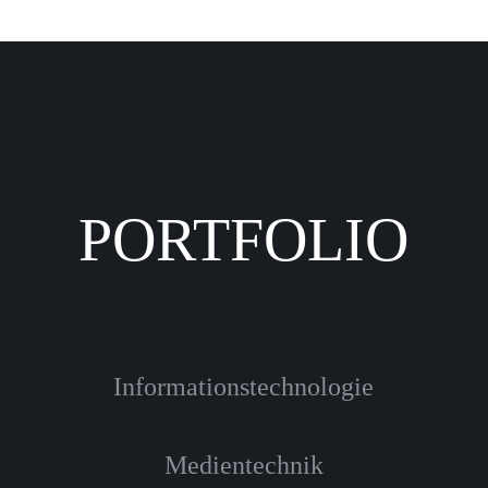
PORTFOLIO
Informationstechnologie
Medientechnik