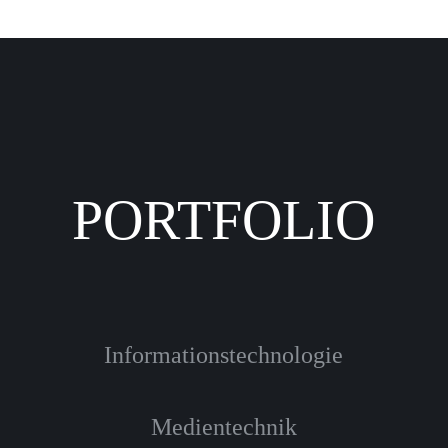
PORTFOLIO
Informationstechnologie
Medientechnik