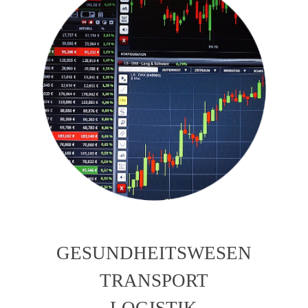
GESUNDHEITSWESEN
TRANSPORT
LOGISTIK