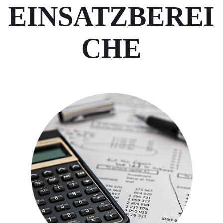
EINSATZBEREI
CHE