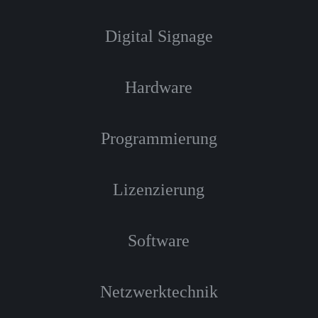
Digital Signage
Hardware
Programmierung
Lizenzierung
Software
Netzwerktechnik