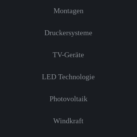
Montagen
Druckersysteme
TV-Geräte
LED Technologie
Photovoltaik
Windkraft