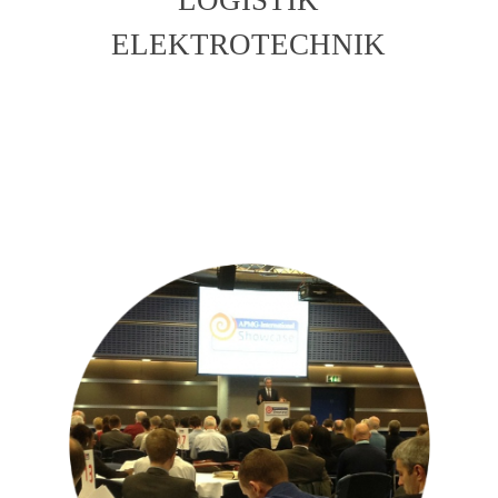
ELEKTROTECHNIK