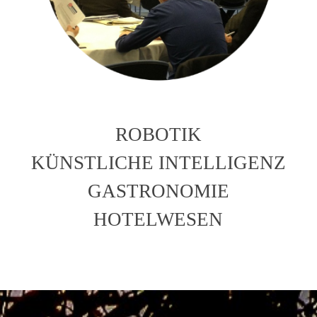
ROBOTIK
KÜNSTLICHE INTELLIGENZ
GASTRONOMIE
HOTELWESEN